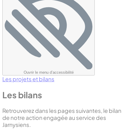
Ouvrir le menu d’accessibilité
Les projets et bilans
Les bilans
Retrouverez dans les pages suivantes, le bilan
de notre action engagée au service des
Jarnysiens.