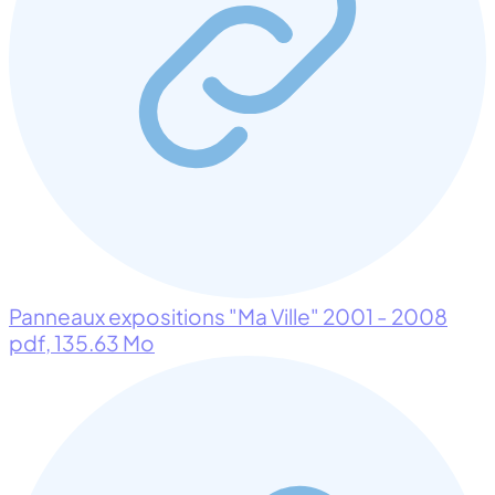
Panneaux expositions "Ma Ville" 2001 - 2008
pdf
, 135.63 Mo