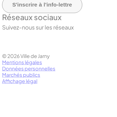
S'inscrire à l'info-lettre
Réseaux sociaux
Suivez-nous sur les réseaux
© 2026 Ville de Jarny
Mentions légales
Données personnelles
Marchés publics
Affichage légal