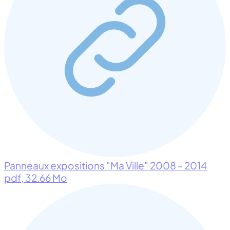
Panneaux expositions "Ma Ville" 2008 - 2014
pdf
, 32.66 Mo