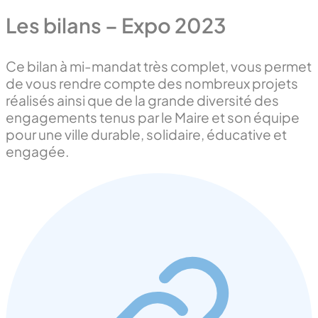
Les bilans – Expo 2023
Ce bilan à mi-mandat très complet, vous permet
de vous rendre compte des nombreux projets
réalisés ainsi que de la grande diversité des
engagements tenus par le Maire et son équipe
pour une ville durable, solidaire, éducative et
engagée.