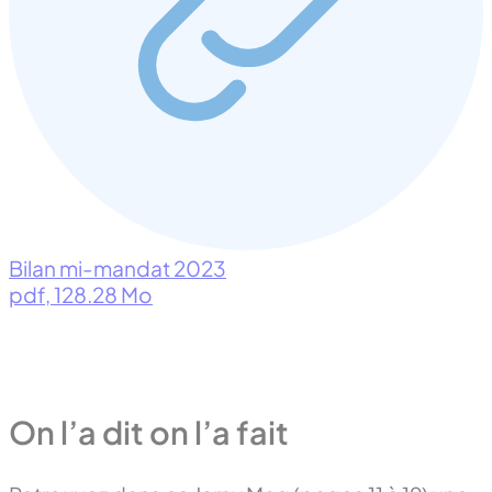
Bilan mi-mandat 2023
pdf
, 128.28 Mo
On l’a dit on l’a fait