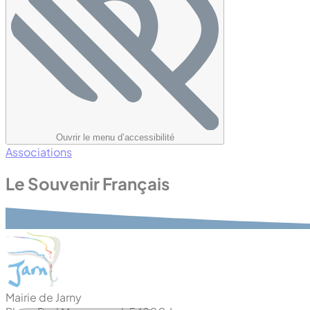
Ouvrir le menu d’accessibilité
Associations
Le Souvenir Français
Mairie de Jarny