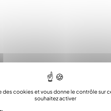
ise des cookies et vous donne le contrôle sur 
souhaitez activer