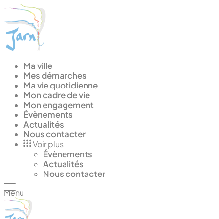
Panneau de gestion des cookies
Ma ville
Mes démarches
Ma vie quotidienne
Mon cadre de vie
Mon engagement
Évènements
Actualités
Nous contacter
Voir plus
Évènements
Actualités
Nous contacter
Menu