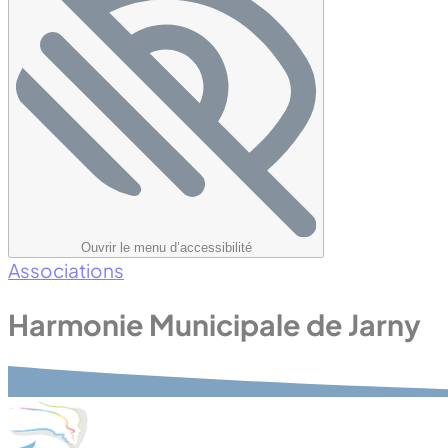
Ouvrir le menu d’accessibilité
Associations
Harmonie Municipale de Jarny