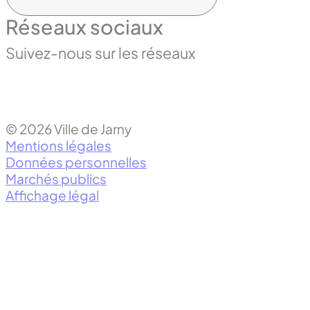
Réseaux sociaux
Suivez-nous sur les réseaux
© 2026 Ville de Jarny
Mentions légales
Données personnelles
Marchés publics
Affichage légal