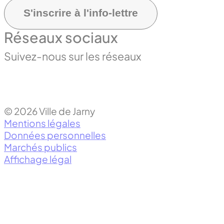
S'inscrire à l'info-lettre
Réseaux sociaux
Suivez-nous sur les réseaux
© 2026 Ville de Jarny
Mentions légales
Données personnelles
Marchés publics
Affichage légal