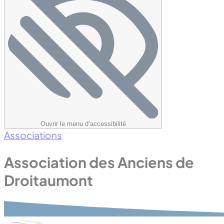
Ouvrir le menu d’accessibilité
Associations
Association des Anciens de
Droitaumont