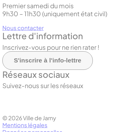
Premier samedi du mois
9h30 – 11h30 (uniquement état civil)
Nous contacter
Lettre d'information
Inscrivez-vous pour ne rien rater !
S'inscrire à l'info-lettre
Réseaux sociaux
Suivez-nous sur les réseaux
© 2026 Ville de Jarny
Mentions légales