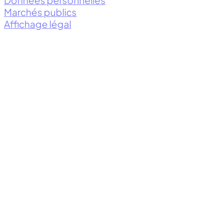
Données personnelles
Marchés publics
Affichage légal