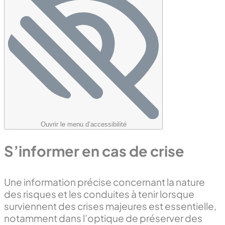
Ouvrir le menu d’accessibilité
S’informer en cas de crise
Une information précise concernant la nature
des risques et les conduites à tenir lorsque
surviennent des crises majeures est essentielle,
notamment dans l’optique de préserver des