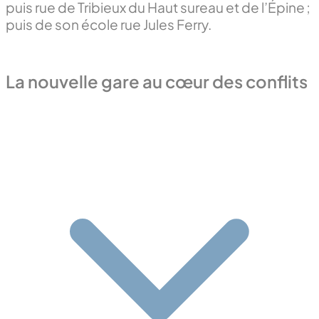
puis rue de Tribieux du Haut sureau et de l’Épine ;
puis de son école rue Jules Ferry.
La nouvelle gare au cœur des conflits