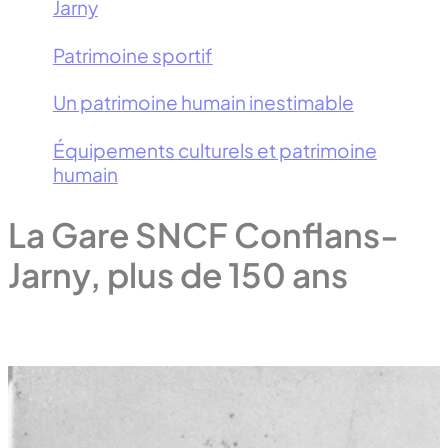
Jarny
Patrimoine sportif
Un patrimoine humain inestimable
Équipements culturels et patrimoine
humain
La Gare SNCF Conflans-
Jarny, plus de 150 ans