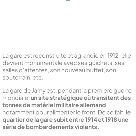
La gare est reconstruite et agrandie en 1912 : elle
devient monumentale avec ses guichets, ses
salles d’attentes, son nouveau buffet, son
souterrain, etc.
La gare de Jarny est, pendant la première guerre
mondiale,
un site stratégique où transitent des
tonnes de matériel militaire allemand
notamment pour alimenter le front. De ce fait,
le
quartier de la gare subit entre 1914 et 1918 une
série de bombardements violents.