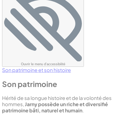
Ouvrir le menu d’accessibilité
Son patrimoine et son histoire
Son patrimoine
Hérité de sa longue histoire et de la volonté des
hommes,
Jarny possède un riche et diversifié
patrimoine bâti, naturel et humain
.