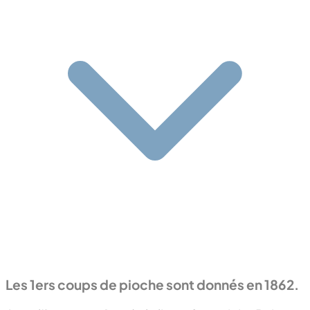
Les 1ers coups de pioche sont donnés en 1862.