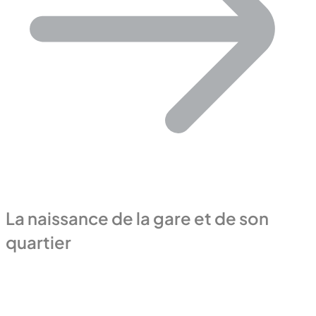
La naissance de la gare et de son
quartier