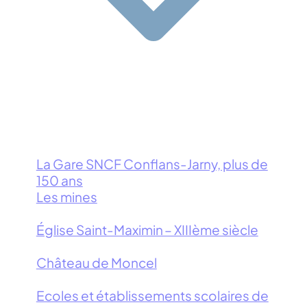
La Gare SNCF Conflans-Jarny, plus de
150 ans
Les mines
Église Saint-Maximin – XIIIème siècle
Château de Moncel
Ecoles et établissements scolaires de