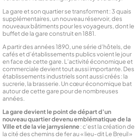
La gare et son quartier se transforment : 3 quais
supplémentaires, un nouveau réservoir, des
nouveaux bâtiments pour les voyageurs, dont le
buffet de la gare construit en 1881.
A partir des années 1890, une série d’hôtels, de
cafés et d’établissements publics voient le jour
en face de cette gare. L’activité économique et
commerciale devient tout aussi importante. Des
établissements industriels sont aussi créés : la
sucrerie, la brasserie. Un cœur économique bat
autour de cette gare pour de nombreuses
années.
La gare devient le point de départ d’un
nouveau quartier devenu emblématique de la
Ville et de la vie jarnysienne
: c’est la création de
la cité des chemins de fer au « lieu-dit Le Breuil »