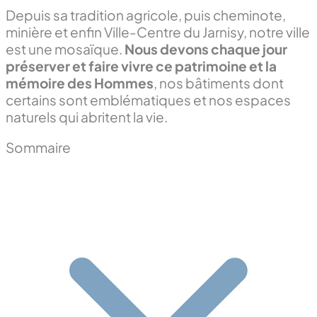
Depuis sa tradition agricole, puis cheminote,
minière et enfin Ville-Centre du Jarnisy, notre ville
est une mosaïque.
Nous devons chaque jour
préserver et faire vivre ce patrimoine et la
mémoire des Hommes
, nos bâtiments dont
certains sont emblématiques et nos espaces
naturels qui abritent la vie.
Sommaire