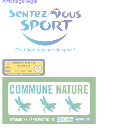
Affichage légal