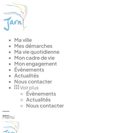
Panneau de gestion des cookies
Ma ville
Mes démarches
Ma vie quotidienne
Mon cadre de vie
Mon engagement
Évènements
Actualités
Nous contacter
Voir plus
Évènements
Actualités
Nous contacter
Menu