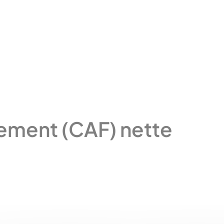
ement (CAF) nette