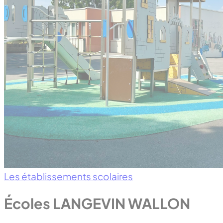
Les établissements scolaires
Écoles LANGEVIN WALLON