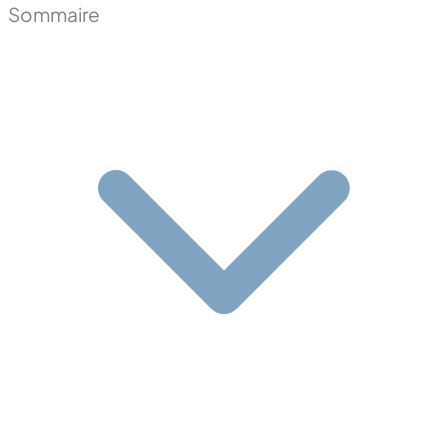
Sommaire