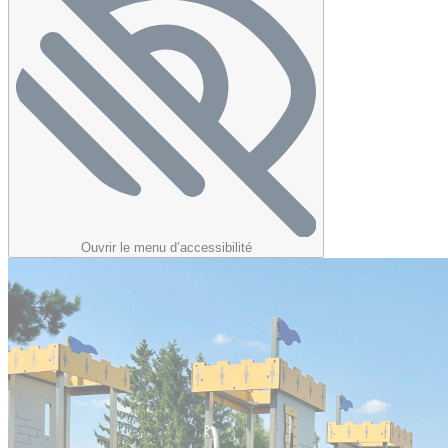
Ouvrir le menu d’accessibilité