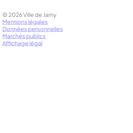
© 2026 Ville de Jarny
Mentions légales
Données personnelles
Marchés publics
Affichage légal