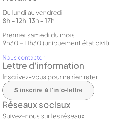
Du lundi au vendredi
8h – 12h, 13h – 17h
Premier samedi du mois
9h30 – 11h30 (uniquement état civil)
Nous contacter
Lettre d'information
Inscrivez-vous pour ne rien rater !
S'inscrire à l'info-lettre
Réseaux sociaux
Suivez-nous sur les réseaux