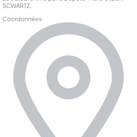
SCWARTZ.
Coordonnées