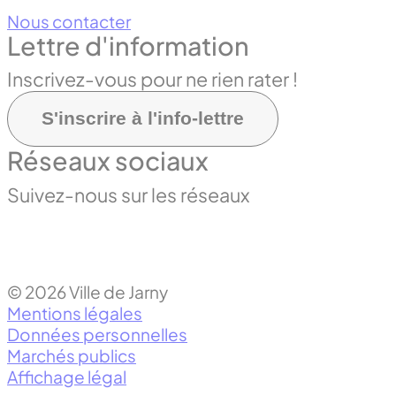
Nous contacter
Lettre d'information
Inscrivez-vous pour ne rien rater !
S'inscrire à l'info-lettre
Réseaux sociaux
Suivez-nous sur les réseaux
© 2026 Ville de Jarny
Mentions légales
Données personnelles
Marchés publics
Affichage légal