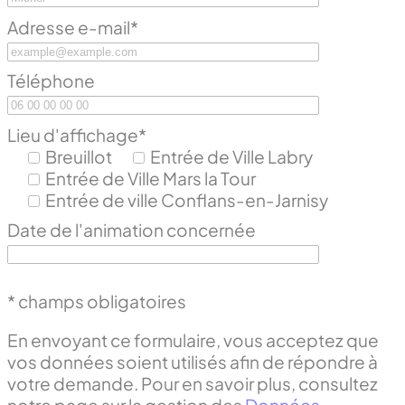
Adresse e-mail*
Téléphone
Lieu d'affichage*
Breuillot
Entrée de Ville Labry
Entrée de Ville Mars la Tour
Entrée de ville Conflans-en-Jarnisy
Date de l'animation concernée
* champs obligatoires
En envoyant ce formulaire, vous acceptez que
vos données soient utilisés afin de répondre à
votre demande. Pour en savoir plus, consultez