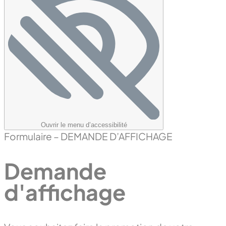
Ouvrir le menu d’accessibilité
Formulaire – DEMANDE D’AFFICHAGE
Demande
d'affichage