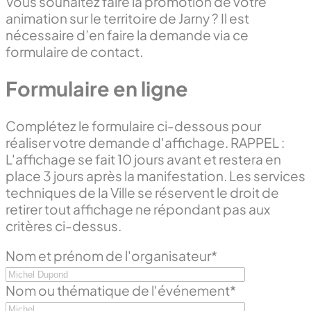
Vous souhaitez faire la promotion de votre
animation sur le territoire de Jarny ? Il est
nécessaire d’en faire la demande via ce
formulaire de contact.
Formulaire en ligne
Complétez le formulaire ci-dessous pour
réaliser votre demande d'affichage. RAPPEL :
L'affichage se fait 10 jours avant et restera en
place 3 jours après la manifestation. Les services
techniques de la Ville se réservent le droit de
retirer tout affichage ne répondant pas aux
critères ci-dessus.
Nom et prénom de l'organisateur*
Nom ou thématique de l'événement*