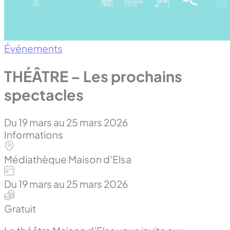
Événements
THÉÂTRE – Les prochains
spectacles
Du 19 mars au 25 mars 2026
Informations
Médiathèque Maison d'Elsa
Du 19 mars au 25 mars 2026
Gratuit