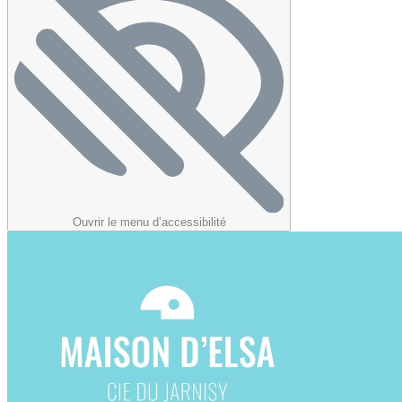
Ouvrir le menu d’accessibilité