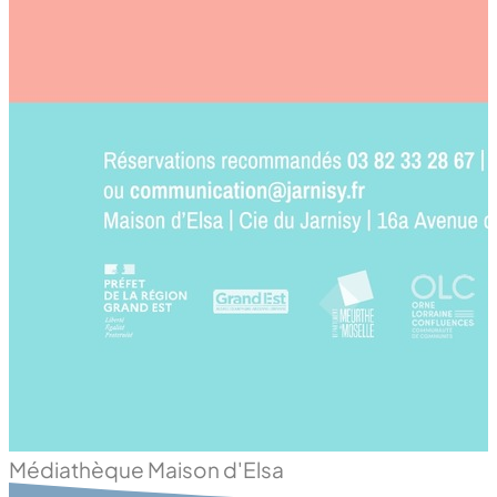
Médiathèque Maison d'Elsa