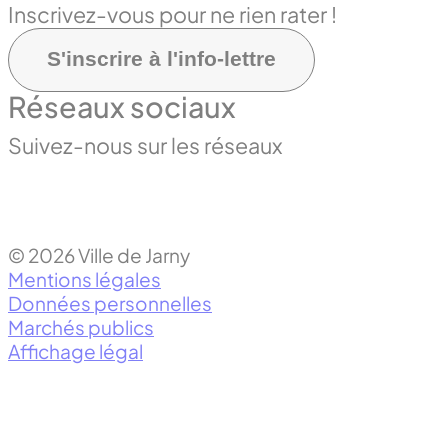
Inscrivez-vous pour ne rien rater !
S'inscrire à l'info-lettre
Réseaux sociaux
Suivez-nous sur les réseaux
© 2026 Ville de Jarny
Mentions légales
Données personnelles
Marchés publics
Affichage légal