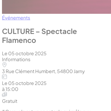
Événements
CULTURE – Spectacle
Flamenco
Le 05 octobre 2025
Informations
3 Rue Clément Humbert, 54800 Jarny
Le 05 octobre 2025
à 15:00
Gratuit