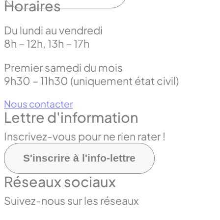
Horaires
Du lundi au vendredi
8h – 12h, 13h – 17h
Premier samedi du mois
9h30 – 11h30 (uniquement état civil)
Nous contacter
Lettre d'information
Inscrivez-vous pour ne rien rater !
S'inscrire à l'info-lettre
Réseaux sociaux
Suivez-nous sur les réseaux