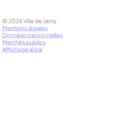
© 2026 Ville de Jarny
Mentions légales
Données personnelles
Marchés publics
Affichage légal