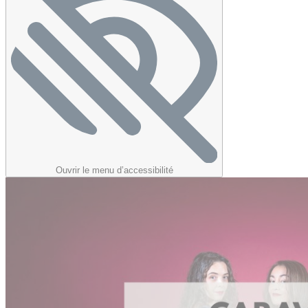
Ouvrir le menu d’accessibilité