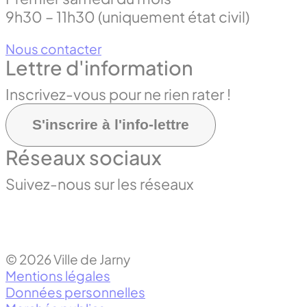
9h30 – 11h30 (uniquement état civil)
Nous contacter
Lettre d'information
Inscrivez-vous pour ne rien rater !
S'inscrire à l'info-lettre
Réseaux sociaux
Suivez-nous sur les réseaux
© 2026 Ville de Jarny
Mentions légales
Données personnelles