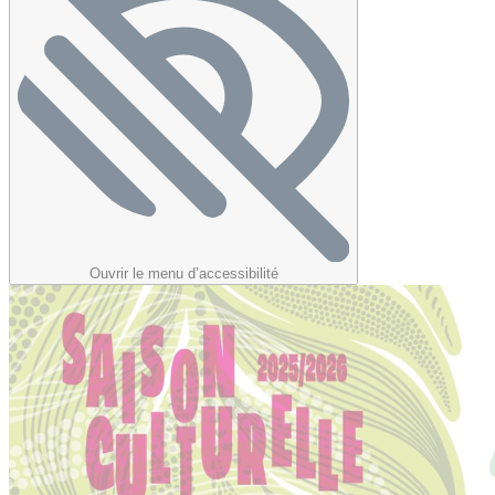
Ouvrir le menu d’accessibilité