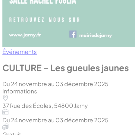
Événements
CULTURE – Les gueules jaunes
Du 24 novembre au 03 décembre 2025
Informations
37 Rue des Écoles, 54800 Jarny
Du 24 novembre au 03 décembre 2025
Gratuit