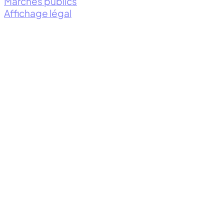
Marchés publics
Affichage légal