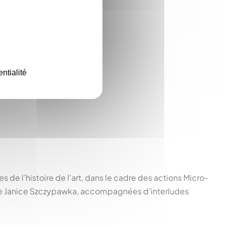
ntialité
s de l’histoire de l’art, dans le cadre des actions Micro-
nne Janice Szczypawka, accompagnées d’interludes