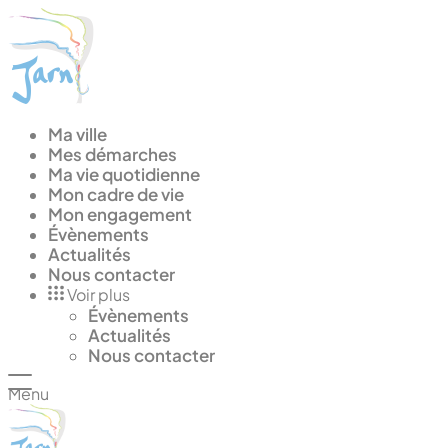
Panneau de gestion des cookies
Ma ville
Mes démarches
Ma vie quotidienne
Mon cadre de vie
Mon engagement
Évènements
Actualités
Nous contacter
Voir plus
Évènements
Actualités
Nous contacter
Menu