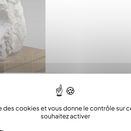
ise des cookies et vous donne le contrôle sur 
souhaitez activer