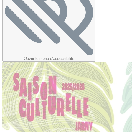
Ouvrir le menu d’accessibilité