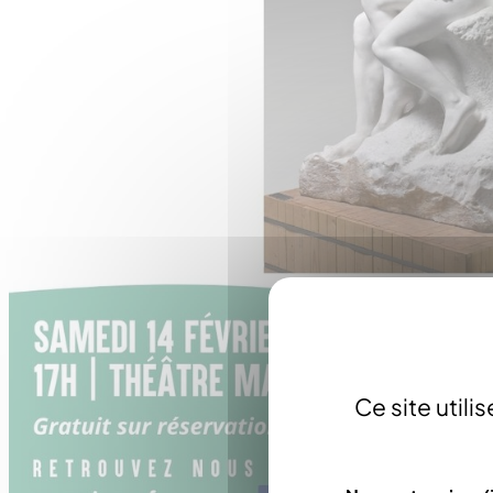
Ce site util