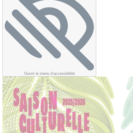
Ouvrir le menu d’accessibilité