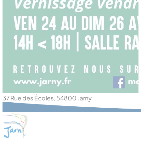
37 Rue des Écoles, 54800 Jarny