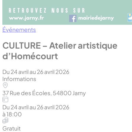
Événements
CULTURE – Atelier artistique
d’Homécourt
Du 24 avril au 26 avril 2026
Informations
37 Rue des Écoles, 54800 Jarny
Du 24 avril au 26 avril 2026
à 18:00
Gratuit