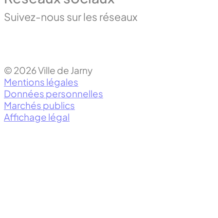
Suivez-nous sur les réseaux
© 2026 Ville de Jarny
Mentions légales
Données personnelles
Marchés publics
Affichage légal